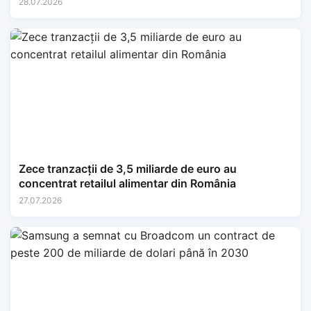
28.07.2026
Zece tranzacții de 3,5 miliarde de euro au
concentrat retailul alimentar din România
27.07.2026