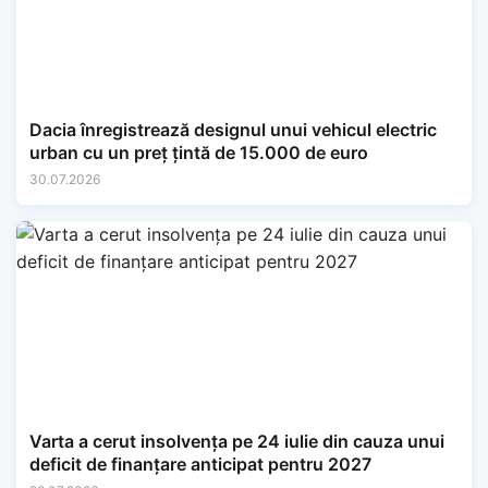
Dacia înregistrează designul unui vehicul electric
urban cu un preț țintă de 15.000 de euro
30.07.2026
Varta a cerut insolvența pe 24 iulie din cauza unui
deficit de finanțare anticipat pentru 2027