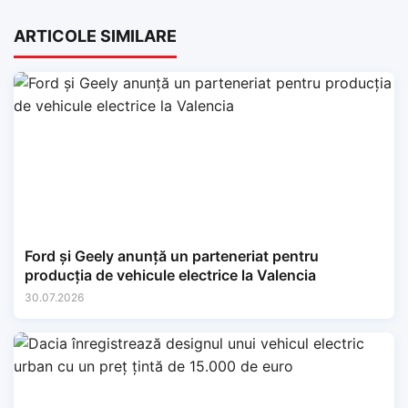
ARTICOLE SIMILARE
Ford și Geely anunță un parteneriat pentru
producția de vehicule electrice la Valencia
30.07.2026