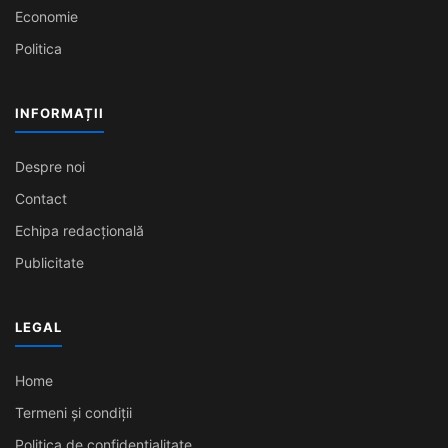
Economie
Politica
INFORMAȚII
Despre noi
Contact
Echipa redacțională
Publicitate
LEGAL
Home
Termeni și condiții
Politica de confidențialitate