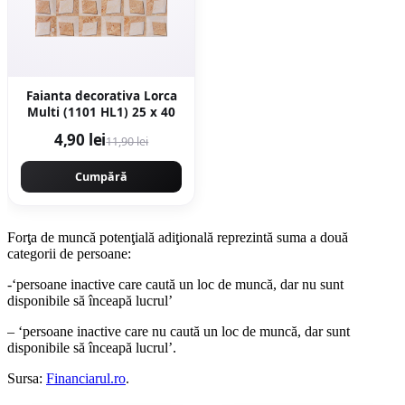
Faianta decorativa Lorca
Multi (1101 HL1) 25 x 40
4,90 lei
11,90 lei
Cumpără
Forţa de muncă potenţială adiţională reprezintă suma a două
categorii de persoane:
-‘persoane inactive care caută un loc de muncă, dar nu sunt
disponibile să înceapă lucrul’
– ‘persoane inactive care nu caută un loc de muncă, dar sunt
disponibile să înceapă lucrul’.
Sursa:
Financiarul.ro
.