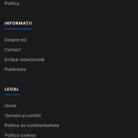
Politica
INFORMAȚII
Despre noi
Contact
Echipa redacțională
Publicitate
LEGAL
Home
Termeni și condiții
Politica de confidențialitate
Politica cookies