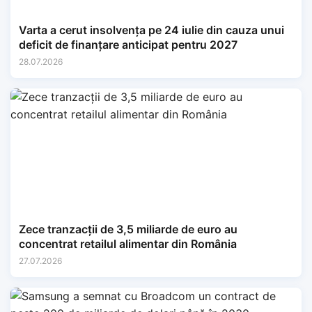
Varta a cerut insolvența pe 24 iulie din cauza unui
deficit de finanțare anticipat pentru 2027
28.07.2026
Zece tranzacții de 3,5 miliarde de euro au
concentrat retailul alimentar din România
27.07.2026