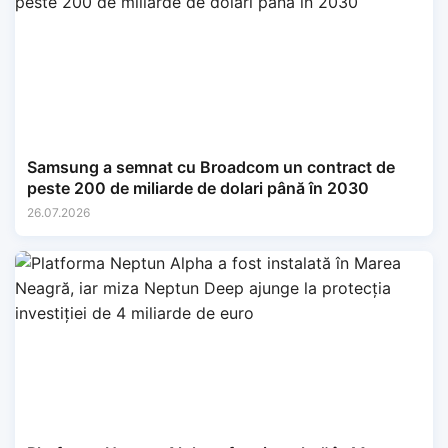
Samsung a semnat cu Broadcom un contract de
peste 200 de miliarde de dolari până în 2030
26.07.2026