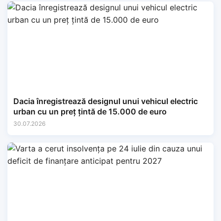
Dacia înregistrează designul unui vehicul electric
urban cu un preț țintă de 15.000 de euro
30.07.2026