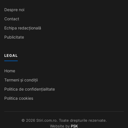
Despre noi
Contact
Echipa redacțională
Publicitate
LEGAL
Home
Termeni și condiții
Politica de confidențialitate
Politica cookies
© 2026 Stiri.com.ro. Toate drepturile rezervate.
Website by
PSK