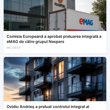
Comisia Europeană a aprobat preluarea integrală a
eMAG de către grupul Naspers
Ieri, 05:03
Ovidiu Andrieș a preluat controlul integral al