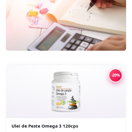
-20%
Ulei de Peste Omega 3 120cps