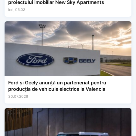
proiectului imobiliar New Sky Apartments
Ieri, 05:03
Ford și Geely anunță un parteneriat pentru
producția de vehicule electrice la Valencia
30.07.2026