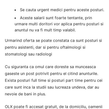
Se cauta urgent medici pentru aceste posturi.
Aceste salarii sunt foarte tentante, prin
urmare multi doritori vor aplica pentru posturi si
anuntul nu va fi mult timp valabil.
Urmarind oferta se poate constata ca sunt posturi si
pentru asistenti, dar si pentru oftalmologi si
stomatologi sau radiologi
Cu siguranta ca omul care doreste sa munceasca
gaseste un post potrivit pentru el citind anunturile.
Exista posturi full time si posturi part time pentru cei
care sunt inca la studii sau lucreaza undeva, dar au
nevoie de bani in plus.
OLX poate fi accesat gratuit, de la domiciliu, oamenii