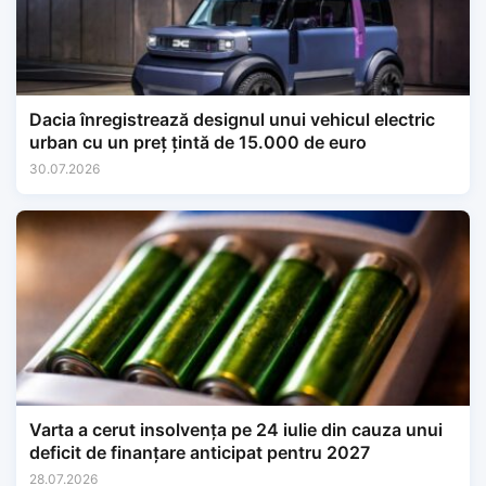
Dacia înregistrează designul unui vehicul electric
urban cu un preț țintă de 15.000 de euro
30.07.2026
Varta a cerut insolvența pe 24 iulie din cauza unui
deficit de finanțare anticipat pentru 2027
28.07.2026