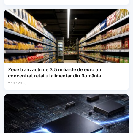
Zece tranzacții de 3,5 miliarde de euro au
concentrat retailul alimentar din România
27.07.2026