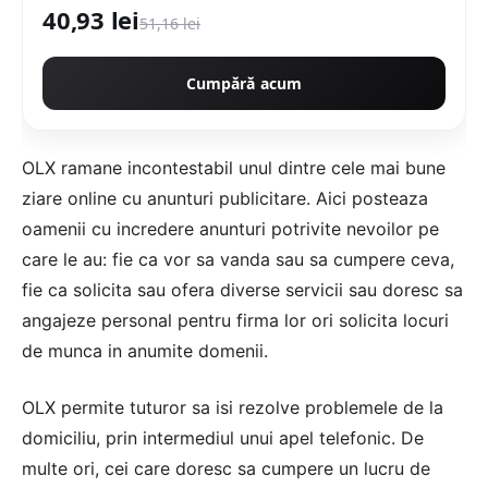
40,93 lei
51,16 lei
Cumpără acum
OLX ramane incontestabil unul dintre cele mai bune
ziare online cu anunturi publicitare. Aici posteaza
oamenii cu incredere anunturi potrivite nevoilor pe
care le au: fie ca vor sa vanda sau sa cumpere ceva,
fie ca solicita sau ofera diverse servicii sau doresc sa
angajeze personal pentru firma lor ori solicita locuri
de munca in anumite domenii.
OLX permite tuturor sa isi rezolve problemele de la
domiciliu, prin intermediul unui apel telefonic. De
multe ori, cei care doresc sa cumpere un lucru de