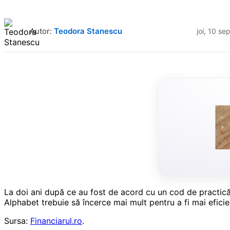
Autor:
Teodora Stanescu
joi, 10 s
La doi ani după ce au fost de acord cu un cod de practică
Alphabet trebuie să încerce mai mult pentru a fi mai eficie
Sursa:
Financiarul.ro
.