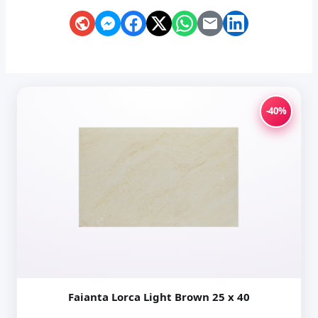
-40%
Faianta Lorca Light Brown 25 x 40