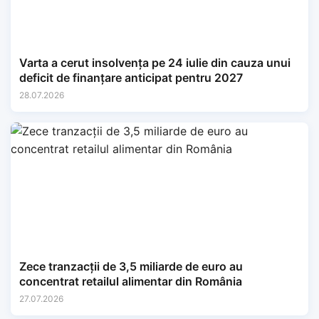
Varta a cerut insolvența pe 24 iulie din cauza unui
deficit de finanțare anticipat pentru 2027
28.07.2026
Zece tranzacții de 3,5 miliarde de euro au
concentrat retailul alimentar din România
27.07.2026