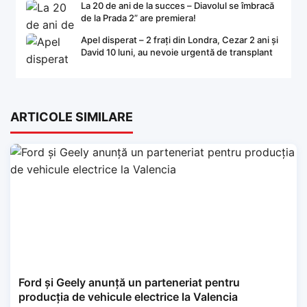
La 20 de ani de la succes – Diavolul se îmbracă
de la Prada 2” are premiera!
Apel disperat – 2 frați din Londra, Cezar 2 ani și
David 10 luni, au nevoie urgentă de transplant
ARTICOLE SIMILARE
Ford și Geely anunță un parteneriat pentru
producția de vehicule electrice la Valencia