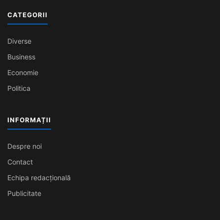
CATEGORII
Diverse
Business
Economie
Politica
INFORMAȚII
Despre noi
Contact
Echipa redacțională
Publicitate