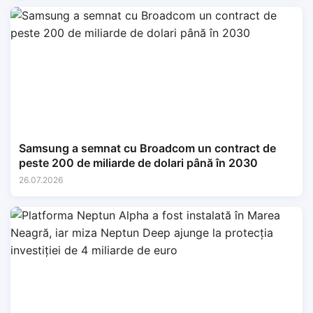
Samsung a semnat cu Broadcom un contract de
peste 200 de miliarde de dolari până în 2030
26.07.2026