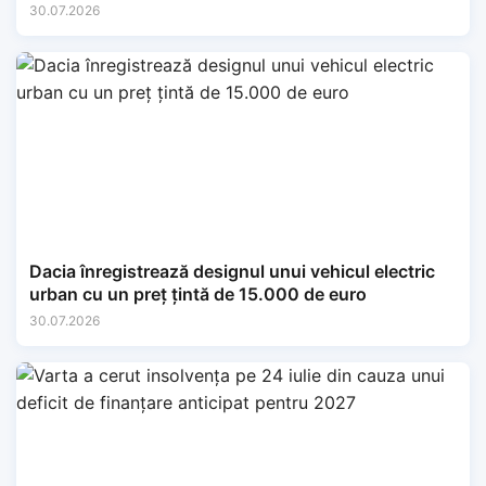
30.07.2026
Dacia înregistrează designul unui vehicul electric
urban cu un preț țintă de 15.000 de euro
30.07.2026