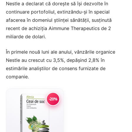
Nestle a declarat că dorește să își dezvolte în
continuare portofoliul, extinzându-și în special
afacerea în domeniul științei sănătății, susținută
recent de achiziția Aimmune Therapeutics de 2
miliarde de dolari.
În primele nouă luni ale anului, vânzările organice
Nestle au crescut cu 3,5%, depășind 2,8% în
estimările analiștilor de consens furnizate de
companie.
-20%