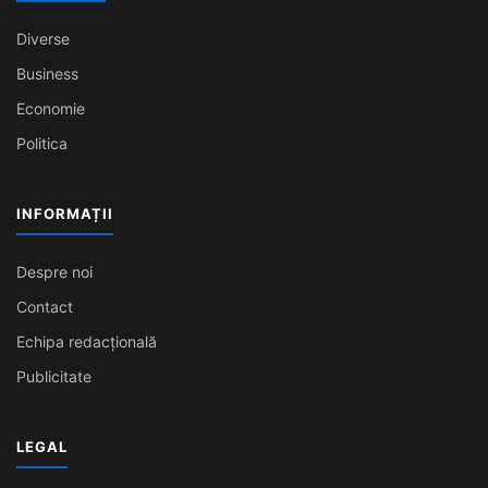
Diverse
Business
Economie
Politica
INFORMAȚII
Despre noi
Contact
Echipa redacțională
Publicitate
LEGAL