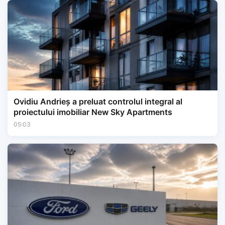
Ovidiu Andrieș a preluat controlul integral al
proiectului imobiliar New Sky Apartments
05:03