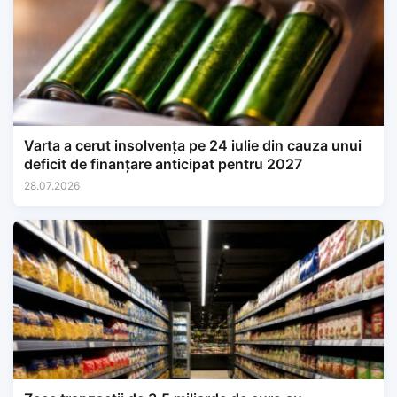
Varta a cerut insolvența pe 24 iulie din cauza unui
deficit de finanțare anticipat pentru 2027
28.07.2026