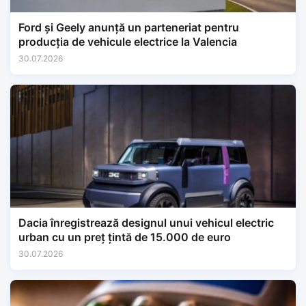
Ford și Geely anunță un parteneriat pentru
producția de vehicule electrice la Valencia
30.07.2026
Dacia înregistrează designul unui vehicul electric
urban cu un preț țintă de 15.000 de euro
30.07.2026