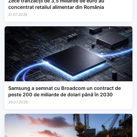
Zece tranzacții de 3,5 miliarde de euro au
concentrat retailul alimentar din România
27.07.2026
Samsung a semnat cu Broadcom un contract de
peste 200 de miliarde de dolari până în 2030
26.07.2026