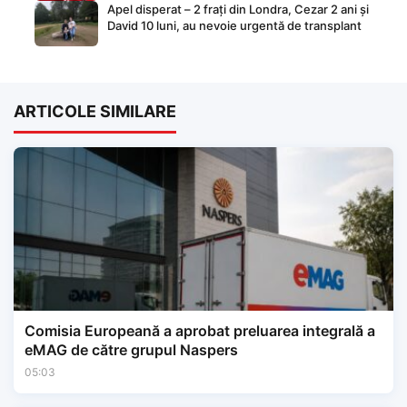
Apel disperat – 2 frați din Londra, Cezar 2 ani și
David 10 luni, au nevoie urgentă de transplant
ARTICOLE SIMILARE
Comisia Europeană a aprobat preluarea integrală a
eMAG de către grupul Naspers
05:03