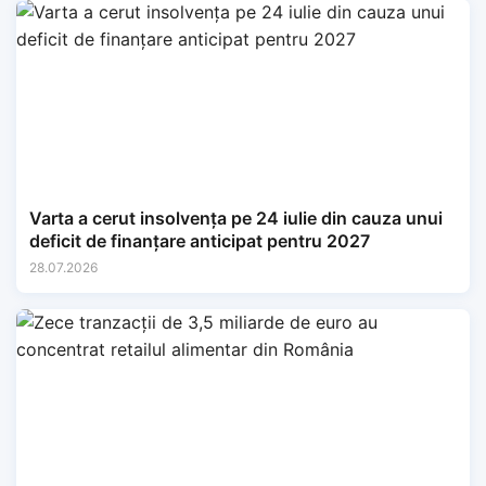
Varta a cerut insolvența pe 24 iulie din cauza unui
deficit de finanțare anticipat pentru 2027
28.07.2026