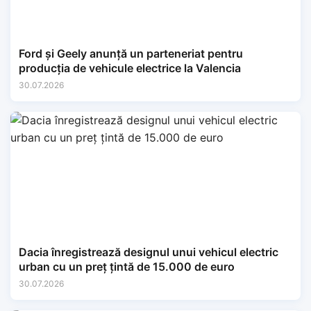
Ford și Geely anunță un parteneriat pentru
producția de vehicule electrice la Valencia
30.07.2026
Dacia înregistrează designul unui vehicul electric
urban cu un preț țintă de 15.000 de euro
30.07.2026