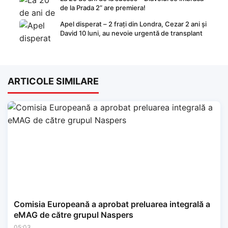
de la Prada 2” are premiera!
Apel disperat – 2 frați din Londra, Cezar 2 ani și
David 10 luni, au nevoie urgentă de transplant
ARTICOLE SIMILARE
Comisia Europeană a aprobat preluarea integrală a
eMAG de către grupul Naspers
05:03