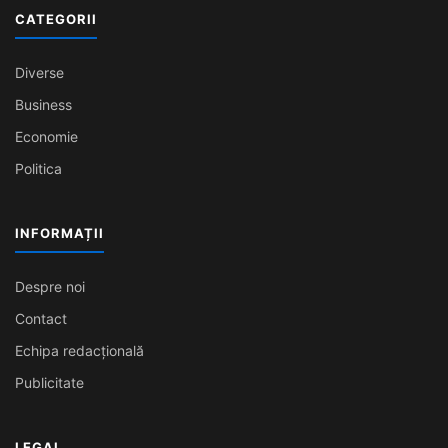
CATEGORII
Diverse
Business
Economie
Politica
INFORMAȚII
Despre noi
Contact
Echipa redacțională
Publicitate
LEGAL