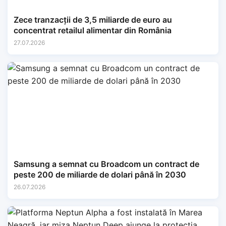
Zece tranzacții de 3,5 miliarde de euro au
concentrat retailul alimentar din România
27.07.2026
Samsung a semnat cu Broadcom un contract de
peste 200 de miliarde de dolari până în 2030
26.07.2026