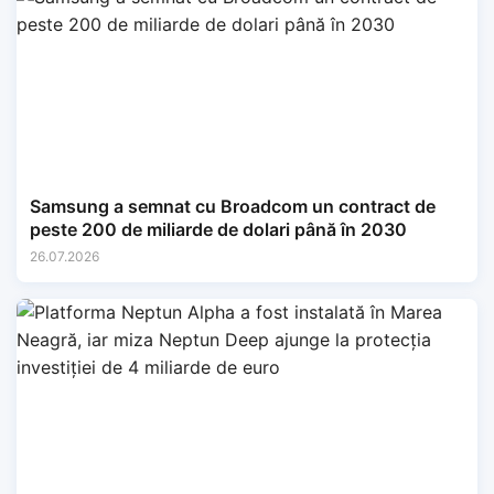
Samsung a semnat cu Broadcom un contract de
peste 200 de miliarde de dolari până în 2030
26.07.2026