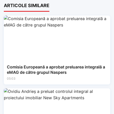
ARTICOLE SIMILARE
Comisia Europeană a aprobat preluarea integrală a
eMAG de către grupul Naspers
05:03