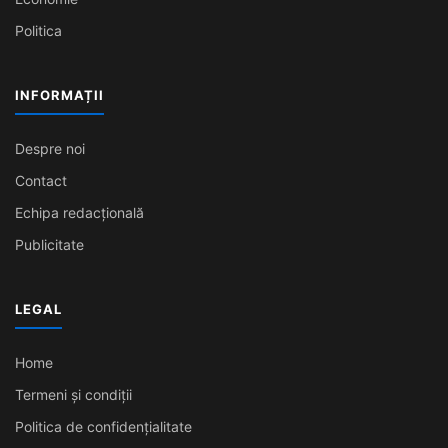
Politica
INFORMAȚII
Despre noi
Contact
Echipa redacțională
Publicitate
LEGAL
Home
Termeni și condiții
Politica de confidențialitate