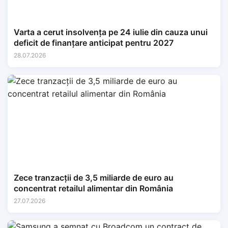
Varta a cerut insolvența pe 24 iulie din cauza unui
deficit de finanțare anticipat pentru 2027
28.07.2026
Zece tranzacții de 3,5 miliarde de euro au
concentrat retailul alimentar din România
27.07.2026