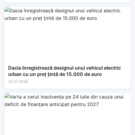
Dacia înregistrează designul unui vehicul electric
urban cu un preț țintă de 15.000 de euro
30.07.2026