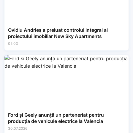
Ovidiu Andrieș a preluat controlul integral al
proiectului imobiliar New Sky Apartments
05:03
Ford și Geely anunță un parteneriat pentru
producția de vehicule electrice la Valencia
30.07.2026