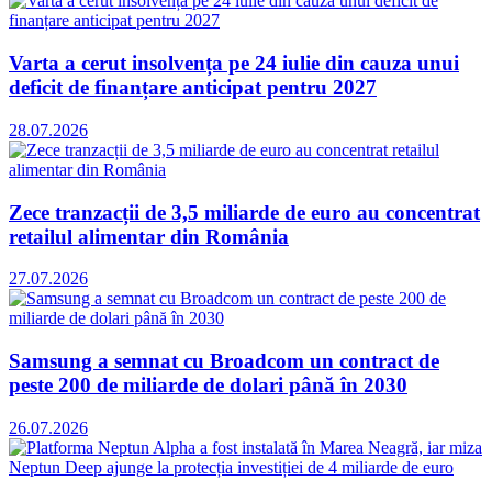
Varta a cerut insolvența pe 24 iulie din cauza unui
deficit de finanțare anticipat pentru 2027
28.07.2026
Zece tranzacții de 3,5 miliarde de euro au concentrat
retailul alimentar din România
27.07.2026
Samsung a semnat cu Broadcom un contract de
peste 200 de miliarde de dolari până în 2030
26.07.2026