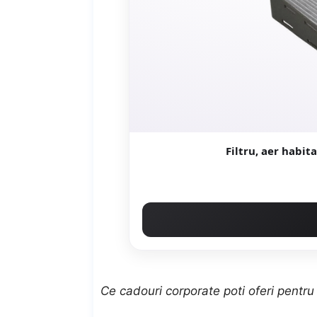
Filtru, aer habi
Ce cadouri corporate poti oferi pentru 