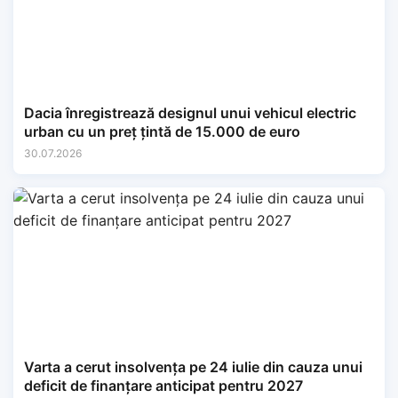
Dacia înregistrează designul unui vehicul electric
urban cu un preț țintă de 15.000 de euro
30.07.2026
Varta a cerut insolvența pe 24 iulie din cauza unui
deficit de finanțare anticipat pentru 2027