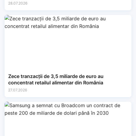
28.07.2026
Zece tranzacții de 3,5 miliarde de euro au
concentrat retailul alimentar din România
27.07.2026