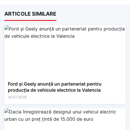
ARTICOLE SIMILARE
Ford și Geely anunță un parteneriat pentru
producția de vehicule electrice la Valencia
30.07.2026