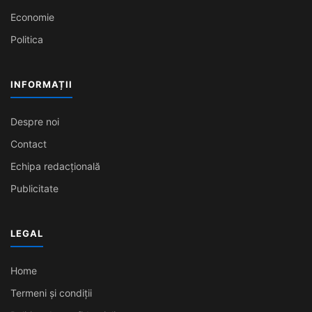
Economie
Politica
INFORMAȚII
Despre noi
Contact
Echipa redacțională
Publicitate
LEGAL
Home
Termeni și condiții