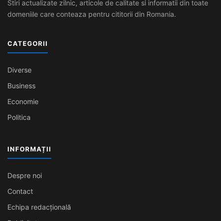
Stiri actualizate zilnic, articole de calitate si informatii din toate
domeniile care conteaza pentru cititorii din Romania.
CATEGORII
Diverse
Business
Economie
Politica
INFORMAȚII
Despre noi
Contact
Echipa redacțională