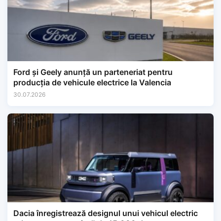
Ford și Geely anunță un parteneriat pentru
producția de vehicule electrice la Valencia
30.07.2026
Dacia înregistrează designul unui vehicul electric