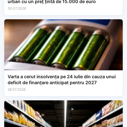
urban cu un preț țintă de 15.000 de euro
30.07.2026
Varta a cerut insolvența pe 24 iulie din cauza unui
deficit de finanțare anticipat pentru 2027
28.07.2026