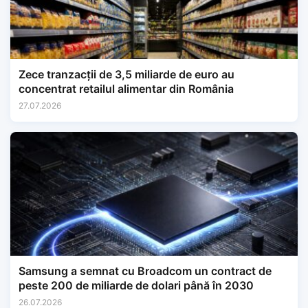
Zece tranzacții de 3,5 miliarde de euro au
concentrat retailul alimentar din România
27.07.2026
Samsung a semnat cu Broadcom un contract de
peste 200 de miliarde de dolari până în 2030
26.07.2026