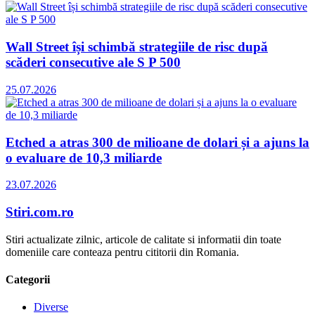
Wall Street își schimbă strategiile de risc după
scăderi consecutive ale S P 500
25.07.2026
Etched a atras 300 de milioane de dolari și a ajuns la
o evaluare de 10,3 miliarde
23.07.2026
Stiri.com.ro
Stiri actualizate zilnic, articole de calitate si informatii din toate
domeniile care conteaza pentru cititorii din Romania.
Categorii
Diverse