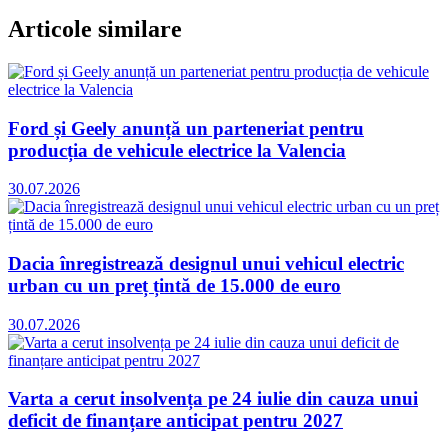
Articole similare
Ford și Geely anunță un parteneriat pentru
producția de vehicule electrice la Valencia
30.07.2026
Dacia înregistrează designul unui vehicul electric
urban cu un preț țintă de 15.000 de euro
30.07.2026
Varta a cerut insolvența pe 24 iulie din cauza unui
deficit de finanțare anticipat pentru 2027