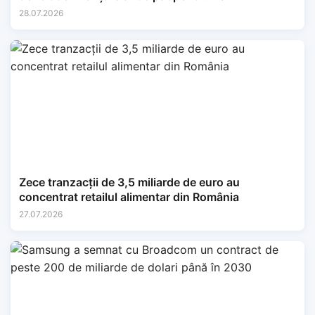
28.07.2026
Zece tranzacții de 3,5 miliarde de euro au
concentrat retailul alimentar din România
27.07.2026