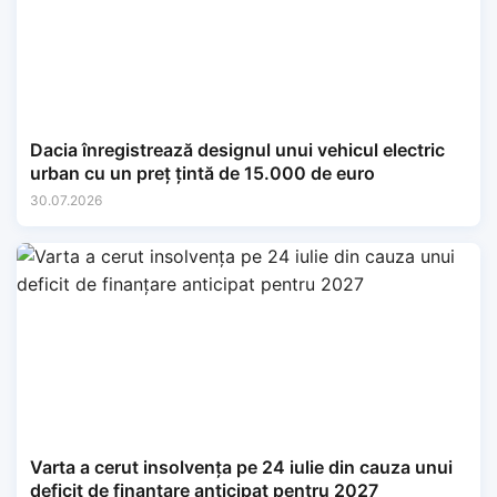
Dacia înregistrează designul unui vehicul electric
urban cu un preț țintă de 15.000 de euro
30.07.2026
Varta a cerut insolvența pe 24 iulie din cauza unui
deficit de finanțare anticipat pentru 2027