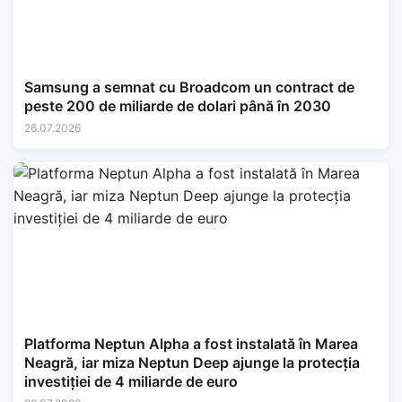
Samsung a semnat cu Broadcom un contract de
peste 200 de miliarde de dolari până în 2030
26.07.2026
Platforma Neptun Alpha a fost instalată în Marea
Neagră, iar miza Neptun Deep ajunge la protecția
investiției de 4 miliarde de euro