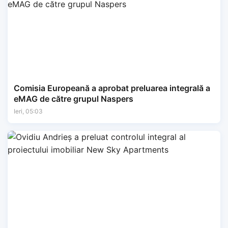
Comisia Europeană a aprobat preluarea integrală a
eMAG de către grupul Naspers
Ieri, 05:03