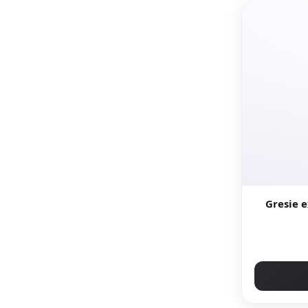
Gresie exte