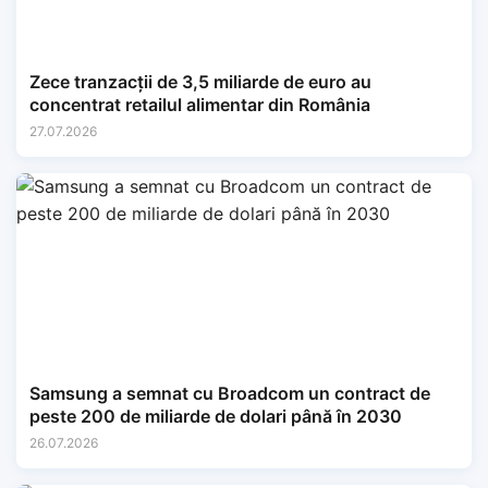
Zece tranzacții de 3,5 miliarde de euro au
concentrat retailul alimentar din România
27.07.2026
Samsung a semnat cu Broadcom un contract de
peste 200 de miliarde de dolari până în 2030
26.07.2026