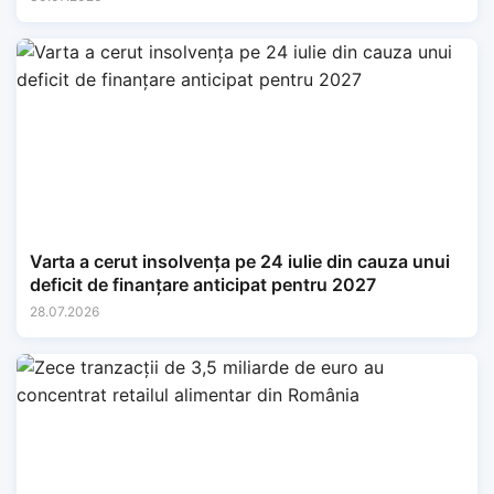
Varta a cerut insolvența pe 24 iulie din cauza unui
deficit de finanțare anticipat pentru 2027
28.07.2026