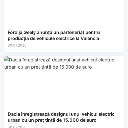
Ford și Geely anunță un parteneriat pentru
producția de vehicule electrice la Valencia
30.07.2026
Dacia înregistrează designul unui vehicul electric
urban cu un preț țintă de 15.000 de euro
30.07.2026