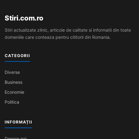
Stiri.com.ro
Stiri actualizate zilnic, articole de calitate si informatii din toate
domeniile care conteaza pentru cititorii din Romania.
CATEGORII
Diverse
Business
Economie
Politica
INFORMAȚII
Despre noi