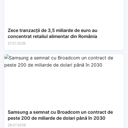
Zece tranzacții de 3,5 miliarde de euro au
concentrat retailul alimentar din România
27.07.2026
Samsung a semnat cu Broadcom un contract de
peste 200 de miliarde de dolari până în 2030
26.07.2026