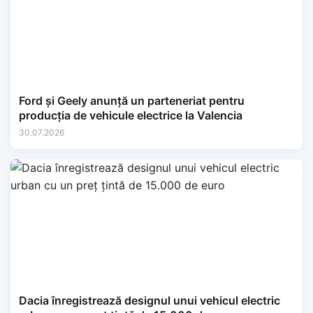
Ford și Geely anunță un parteneriat pentru
producția de vehicule electrice la Valencia
30.07.2026
Dacia înregistrează designul unui vehicul electric