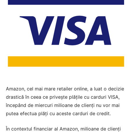
Amazon, cel mai mare retailer online, a luat o decizie
drastică în ceea ce privește plățile cu carduri VISA,
începând de miercuri milioane de clienți nu vor mai
putea efectua plăți cu aceste carduri de credit.
În contextul financiar al Amazon, milioane de clienți