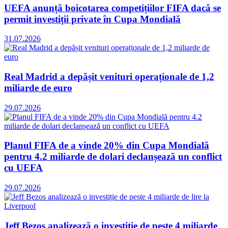
UEFA anunță boicotarea competițiilor FIFA dacă se
permit investiții private în Cupa Mondială
31.07.2026
Real Madrid a depășit venituri operaționale de 1,2
miliarde de euro
29.07.2026
Planul FIFA de a vinde 20% din Cupa Mondială
pentru 4.2 miliarde de dolari declanșează un conflict
cu UEFA
29.07.2026
Jeff Bezos analizează o investiție de peste 4 miliarde