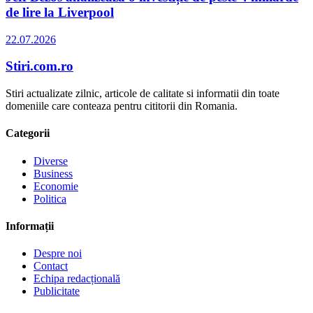
de lire la Liverpool
22.07.2026
Stiri.com.ro
Stiri actualizate zilnic, articole de calitate si informatii din toate
domeniile care conteaza pentru cititorii din Romania.
Categorii
Diverse
Business
Economie
Politica
Informații
Despre noi
Contact
Echipa redacțională
Publicitate