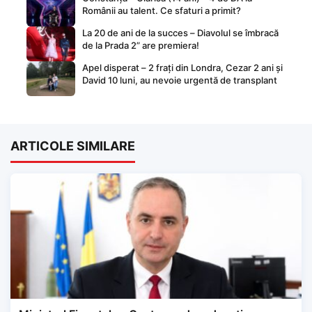
Românii au talent. Ce sfaturi a primit?
La 20 de ani de la succes – Diavolul se îmbracă
de la Prada 2” are premiera!
Apel disperat – 2 frați din Londra, Cezar 2 ani și
David 10 luni, au nevoie urgentă de transplant
ARTICOLE SIMILARE