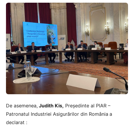
De asemenea,
Judith Kis,
Președinte al PIAR –
Patronatul Industriei Asigurărilor din România
a
declarat :