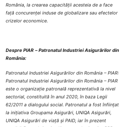
România, la crearea capacităţii acesteia de a face
faţă concurenţei induse de globalizare sau efectelor
crizelor economice.
Despre PIAR
–
Patronatul Industriei Asigurărilor din
România:
Patronatul Industriei Asigurărilor din România – PIAR:
Patronatul Industriei Asigurărilor din România – PIAR
este o organizație patronală reprezentativă la nivel
sectorial, constituită în anul 2020, în baza Legii
62/2011 a dialogului social. Patronatul a fost înființat
la inițiativa Groupama Asigurări, UNIQA Asigurări,
UNIQA Asigurări de viață și PAID, iar în prezent