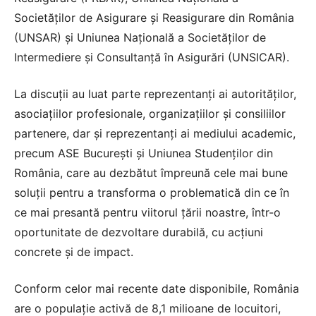
Societăților de Asigurare și Reasigurare din România
(UNSAR) și Uniunea Națională a Societăților de
Intermediere și Consultanță în Asigurări (UNSICAR).
La discuții au luat parte reprezentanți ai autorităților,
asociațiilor profesionale, organizațiilor și consiliilor
partenere, dar și reprezentanți ai mediului academic,
precum ASE București și Uniunea Studenților din
România, care au dezbătut împreună cele mai bune
soluții pentru a transforma o problematică din ce în
ce mai presantă pentru viitorul țării noastre, într-o
oportunitate de dezvoltare durabilă, cu acțiuni
concrete și de impact.
Conform celor mai recente date disponibile, România
are o populație activă de 8,1 milioane de locuitori,