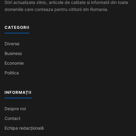
Stiri actualizate zilnic, articole de calitate si informatii din toate
domeniile care conteaza pentru cititorii din Romania.
CATEGORII
Diverse
Business
Economie
Politica
INFORMAȚII
Despre noi
Contact
Echipa redacțională