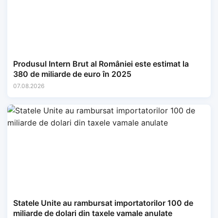
Produsul Intern Brut al României este estimat la
380 de miliarde de euro în 2025
07.08.2026
Statele Unite au rambursat importatorilor 100 de
miliarde de dolari din taxele vamale anulate