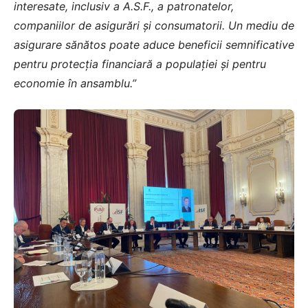
interesate, inclusiv a A.S.F., a patronatelor,
companiilor de asigurări și consumatorii. Un mediu de
asigurare sănătos poate aduce beneficii semnificative
pentru protecția financiară a populației și pentru
economie în ansamblu.”