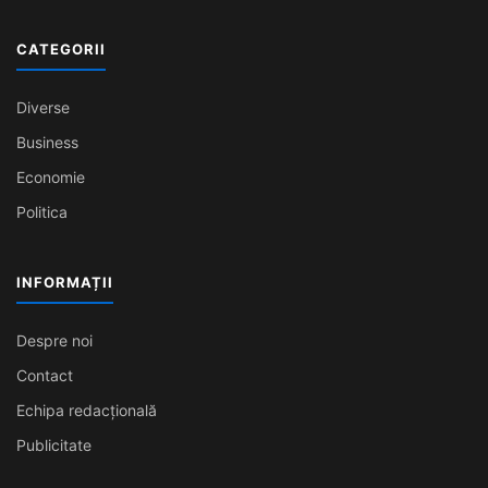
CATEGORII
Diverse
Business
Economie
Politica
INFORMAȚII
Despre noi
Contact
Echipa redacțională
Publicitate