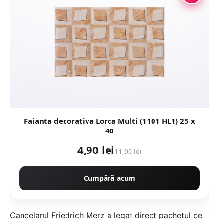
Faianta decorativa Lorca Multi (1101 HL1) 25 x
40
4,90 lei
11,90 lei
Cumpără acum
Cancelarul Friedrich Merz a legat direct pachetul de