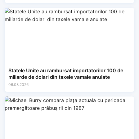
Statele Unite au rambursat importatorilor 100 de
miliarde de dolari din taxele vamale anulate
06.08.2026