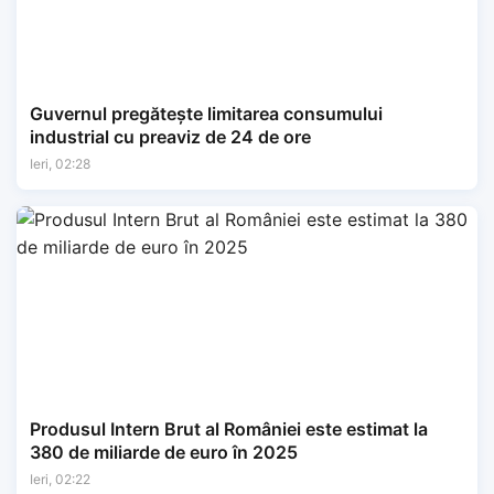
Guvernul pregătește limitarea consumului
industrial cu preaviz de 24 de ore
Ieri, 02:28
Produsul Intern Brut al României este estimat la
380 de miliarde de euro în 2025
Ieri, 02:22