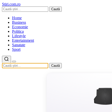
Stiri.com.ro
Caută
Home
Business
Economie
Politica
Lifestyle
Entertainment
Sanatate
Sport
Caută