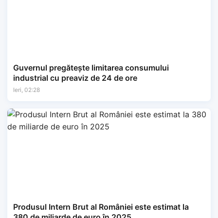
Guvernul pregătește limitarea consumului
industrial cu preaviz de 24 de ore
Ieri, 02:28
Produsul Intern Brut al României este estimat la
380 de miliarde de euro în 2025