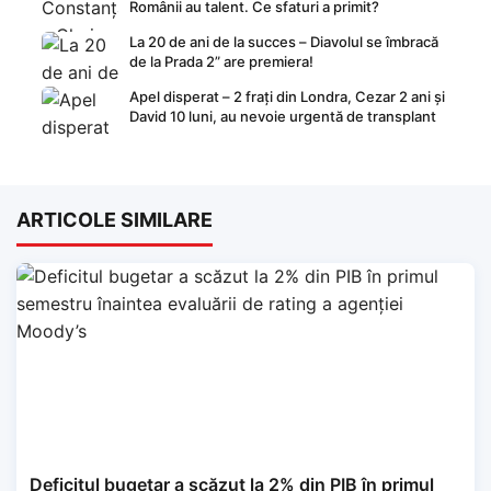
Românii au talent. Ce sfaturi a primit?
La 20 de ani de la succes – Diavolul se îmbracă
de la Prada 2” are premiera!
Apel disperat – 2 frați din Londra, Cezar 2 ani și
David 10 luni, au nevoie urgentă de transplant
ARTICOLE SIMILARE
Deficitul bugetar a scăzut la 2% din PIB în primul