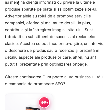
își mențină clienții informați cu privire la ultimele
produse apărute pe piață și să optimizeze site-ul.
Advertorialele au rolul de a promova serviciile
companiei, oferind și mai multe detalii. În plus,
contribuie și la întregirea imaginii site-ului. Sunt
totodată un substituent de success al reclamelor
clasice. Acestea se pot face printr-o știre, un interviu,
o descriere de produs sau o recenzie și prezintă în
detaliu aspecte ale produselor care, altfel, nu ar fi
putut fi prezentate prin optimizarea onpage.
Citeste continuarea
Cum poate ajuta business-ul tău
o campanie de promovare SEO?
-26%