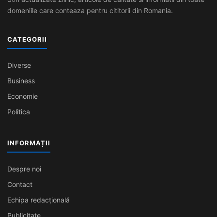
domeniile care conteaza pentru cititorii din Romania.
CATEGORII
Diverse
Business
Economie
Politica
INFORMAȚII
Despre noi
Contact
Echipa redacțională
Publicitate