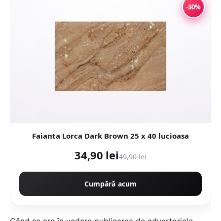
-30%
Faianta Lorca Dark Brown 25 x 40 lucioasa
34,90 lei
49,90 lei
Cumpără acum