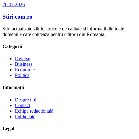
26.07.2026
Stiri.com.ro
Stiri actualizate zilnic, articole de calitate si informatii din toate
domeniile care conteaza pentru cititorii din Romania.
Categorii
Diverse
Business
Economie
Politica
Informații
Despre noi
Contact
Echipa redacțională
Publicitate
Legal