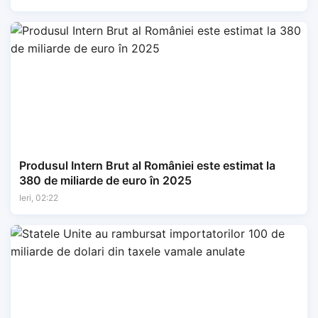
Produsul Intern Brut al României este estimat la
380 de miliarde de euro în 2025
Ieri, 02:22