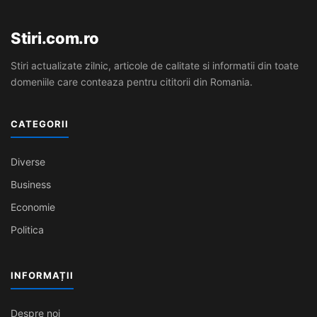
Stiri.com.ro
Stiri actualizate zilnic, articole de calitate si informatii din toate
domeniile care conteaza pentru cititorii din Romania.
CATEGORII
Diverse
Business
Economie
Politica
INFORMAȚII
Despre noi